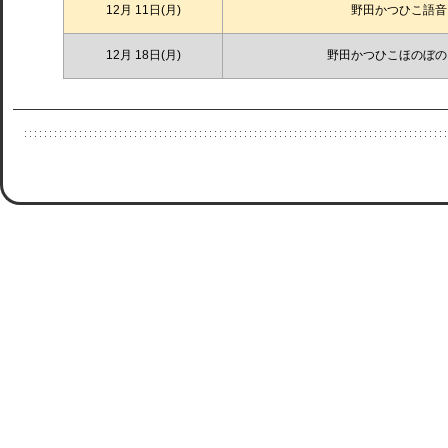
12月 11日(月)
野田かつひこ語音
12月 18日(月)
野田かつひこほのぼの